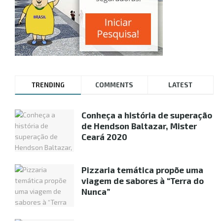
TRENDING
COMMENTS
LATEST
Conheça a história de superação
de Hendson Baltazar, Mister
Ceará 2020
Pizzaria temática propõe uma
viagem de sabores à “Terra do
Nunca”