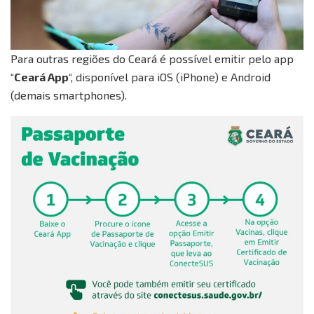
Para outras regiões do Ceará é possível emitir pelo app
“
Ceará App
“, disponível para iOS (iPhone) e Android
(demais smartphones).