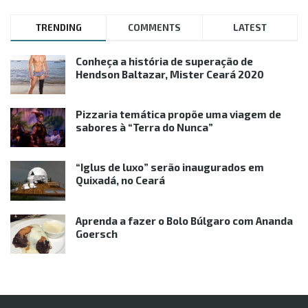
TRENDING
COMMENTS
LATEST
Conheça a história de superação de
Hendson Baltazar, Mister Ceará 2020
Pizzaria temática propõe uma viagem de
sabores à “Terra do Nunca”
“Iglus de luxo” serão inaugurados em
Quixadá, no Ceará
Aprenda a fazer o Bolo Búlgaro com Ananda
Goersch