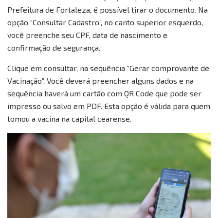
Prefeitura de Fortaleza, é possível tirar o documento. Na
opção “Consultar Cadastro”, no canto superior esquerdo,
você preenche seu CPF, data de nascimento e
confirmação de segurança.
Clique em consultar, na sequência “Gerar comprovante de
Vacinação”. Você deverá preencher alguns dados e na
sequência haverá um cartão com QR Code que pode ser
impresso ou salvo em PDF. Esta opção é válida para quem
tomou a vacina na capital cearense.