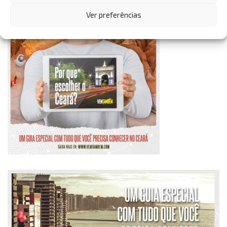
Ver preferências