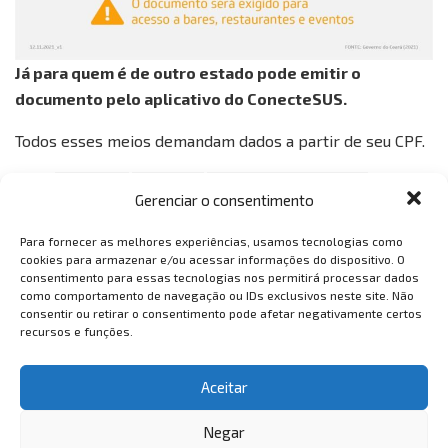
Já para quem é de outro estado pode emitir o
documento pelo aplicativo do ConecteSUS.
Todos esses meios demandam dados a partir de seu CPF.
Tags:
covid-19
notícias
passaporte da vacina
Gerenciar o consentimento
Para fornecer as melhores experiências, usamos tecnologias como
cookies para armazenar e/ou acessar informações do dispositivo. O
consentimento para essas tecnologias nos permitirá processar dados
como comportamento de navegação ou IDs exclusivos neste site. Não
consentir ou retirar o consentimento pode afetar negativamente certos
recursos e funções.
VemTambém
VemTambém
Aceitar
Negar