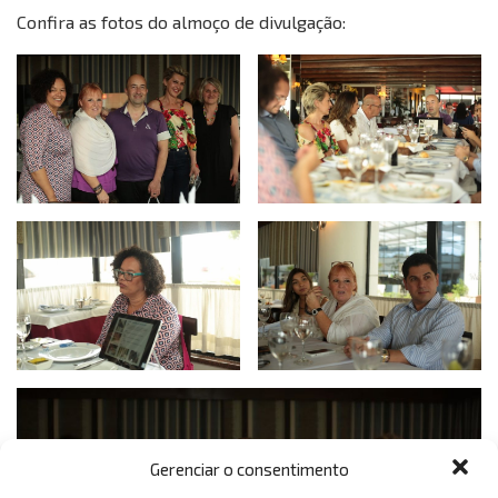
Confira as fotos do almoço de divulgação:
Gerenciar o consentimento