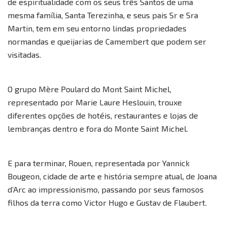
de espiritualidade com os seus três Santos de uma
mesma família, Santa Terezinha, e seus pais Sr e Sra
Martin, tem em seu entorno lindas propriedades
normandas e queijarias de Camembert que podem ser
visitadas.
O grupo Mère Poulard do Mont Saint Michel,
representado por Marie Laure Heslouin, trouxe
diferentes opções de hotéis, restaurantes e lojas de
lembranças dentro e fora do Monte Saint Michel.
E para terminar, Rouen, representada por Yannick
Bougeon, cidade de arte e história sempre atual, de Joana
d’Arc ao impressionismo, passando por seus famosos
filhos da terra como Victor Hugo e Gustav de Flaubert.