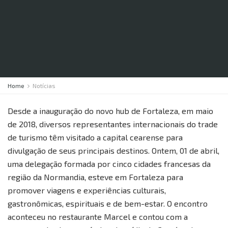
Home
Notícias
Desde a inauguração do novo hub de Fortaleza, em maio
de 2018, diversos representantes internacionais do trade
de turismo têm visitado a capital cearense para
divulgação de seus principais destinos. Ontem, 01 de abril,
uma delegação formada por cinco cidades francesas da
região da Normandia, esteve em Fortaleza para
promover viagens e experiências culturais,
gastronômicas, espirituais e de bem-estar. O encontro
aconteceu no restaurante Marcel e contou com a