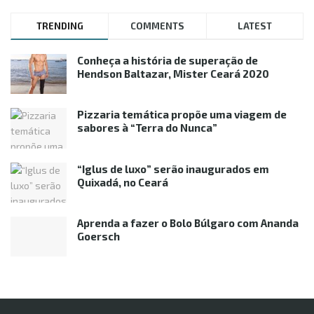
TRENDING
COMMENTS
LATEST
Conheça a história de superação de
Hendson Baltazar, Mister Ceará 2020
Pizzaria temática propõe uma viagem de
sabores à “Terra do Nunca”
“Iglus de luxo” serão inaugurados em
Quixadá, no Ceará
Aprenda a fazer o Bolo Búlgaro com Ananda
Goersch