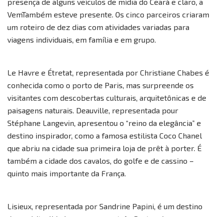
presença de alguns veículos de mídia do Ceará e claro, a
VemTambém esteve presente. Os cinco parceiros criaram
um roteiro de dez dias com atividades variadas para
viagens individuais, em família e em grupo.
Le Havre e Étretat, representada por Christiane Chabes é
conhecida como o porto de Paris, mas surpreende os
visitantes com descobertas culturais, arquitetônicas e de
paisagens naturais. Deauville, representada pour
Stéphane Langevin, apresentou o “reino da elegância” e
destino inspirador, como a famosa estilista Coco Chanel
que abriu na cidade sua primeira loja de prêt à porter. É
também a cidade dos cavalos, do golfe e de cassino –
quinto mais importante da França.
Lisieux, representada por Sandrine Papini, é um destino