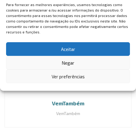
Para fornecer as melhores experiências, usamos tecnologias como
cookies para armazenar e/ou acessar informações do dispositivo. O
consentimento para essas tecnologias nos permitirá processar dados
como comportamento de navegação ou IDs exclusivos neste site. Não
consentir ou retirar o consentimento pode afetar negativamente certos
recursos e funções.
Aceitar
Negar
Ver preferências
VemTambém
VemTambém