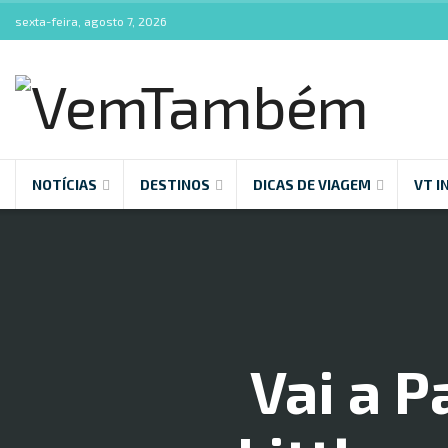
sexta-feira, agosto 7, 2026
NOTÍCIAS
DESTINOS
DICAS DE VIAGEM
VT I
Vai a P