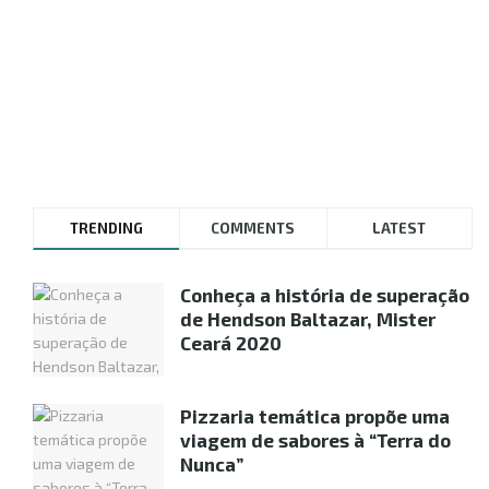
TRENDING
COMMENTS
LATEST
Conheça a história de superação
de Hendson Baltazar, Mister
Ceará 2020
Pizzaria temática propõe uma
viagem de sabores à “Terra do
Nunca”