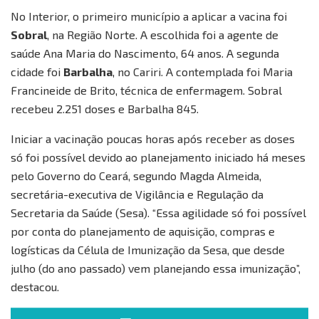
No Interior, o primeiro município a aplicar a vacina foi
Sobral
, na Região Norte. A escolhida foi a agente de
saúde Ana Maria do Nascimento, 64 anos. A segunda
cidade foi
Barbalha
, no Cariri. A contemplada foi Maria
Francineide de Brito, técnica de enfermagem. Sobral
recebeu 2.251 doses e Barbalha 845.
Iniciar a vacinação poucas horas após receber as doses
só foi possível devido ao planejamento iniciado há meses
pelo Governo do Ceará, segundo Magda Almeida,
secretária-executiva de Vigilância e Regulação da
Secretaria da Saúde (Sesa). “Essa agilidade só foi possível
por conta do planejamento de aquisição, compras e
logísticas da Célula de Imunização da Sesa, que desde
julho (do ano passado) vem planejando essa imunização”,
destacou.