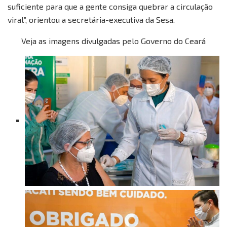
suficiente para que a gente consiga quebrar a circulação
viral”, orientou a secretária-executiva da Sesa.
Veja as imagens divulgadas pelo Governo do Ceará