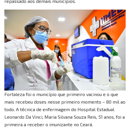
repassado aos demais municípios.
Fortaleza foi o município que primeiro vacinou e o que
mais recebeu doses nesse primeiro momento – 80 mil ao
todo. A técnica de enfermagem do Hospital Estadual
Leonardo Da Vinci, Maria Silvana Souza Reis, 51 anos, foi a
primeira a receber o imunizante no Ceará.