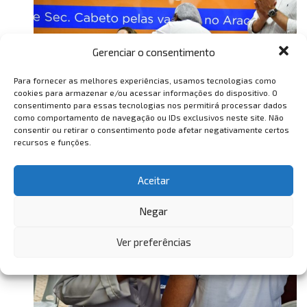
Gerenciar o consentimento
Para fornecer as melhores experiências, usamos tecnologias como
cookies para armazenar e/ou acessar informações do dispositivo. O
consentimento para essas tecnologias nos permitirá processar dados
como comportamento de navegação ou IDs exclusivos neste site. Não
consentir ou retirar o consentimento pode afetar negativamente certos
recursos e funções.
Aceitar
Negar
Ver preferências