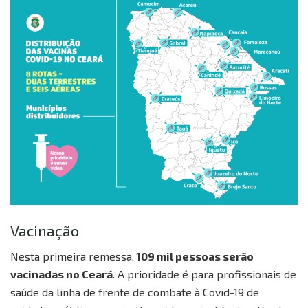
Vacinação
Nesta primeira remessa,
109 mil pessoas serão
vacinadas no Ceará
. A prioridade é para profissionais de
saúde da linha de frente de combate à Covid-19 de