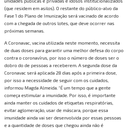
unidades públicas e privadas e idosos institucionalizados
(que residem em asilos). O restante do público-alvo da
Fase 1 do Plano de Imunização será vacinado de acordo
com a chegada de outros lotes, que deve ocorrer nas
próximas semanas.
A Coronavac, vacina utilizada neste momento, necessita
de duas doses para garantir uma melhor defesa do corpo
contra o coronavírus, por isso o número de doses ser o
dobro do de pessoas a receberem. A segunda dose da
Coronavac será aplicada 28 dias após a primeira dose,
por isso a necessidade de seguir com os cuidados,
informou Magda Almeida. “É um tempo que a gente
começa estimular a imunidade. Por isso, é importante
ainda manter os cuidados de etiquetas respiratórias,
evitar aglomeração, usar de máscara, porque essa
imunidade ainda vai ser desenvolvida por essas pessoas
e a quantidade de doses que chegou ainda não é