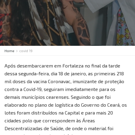
Home
covid 19
Após desembarcarem em Fortaleza no final da tarde
dessa segunda-feira, dia 18 de janeiro, as primeiras 218
mil doses da vacina Coronavac, imunizante de proteção
contra a Covid-19, seguiram imediatamente para os
demais municípios cearenses. Seguindo o que foi
elaborado no plano de logística do Governo do Ceará, os
lotes foram distribuídos na Capital e para mais 20
cidades polo que correspondem às Áreas
Descentralizadas de Saúde, de onde o material foi