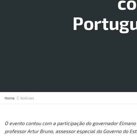
co
Portugu
Home
Notícias
O evento contou com a participação do governador Elmano 
professor Artur Bruno, assessor especial do Governo do Est