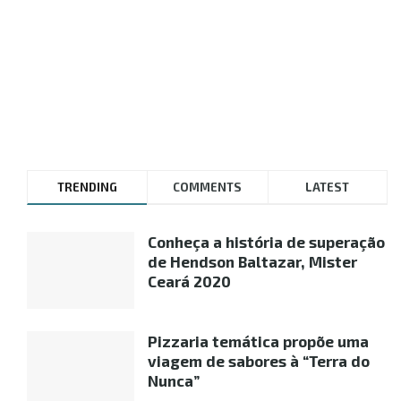
TRENDING
COMMENTS
LATEST
Conheça a história de superação
de Hendson Baltazar, Mister
Ceará 2020
Pizzaria temática propõe uma
viagem de sabores à “Terra do
Nunca”