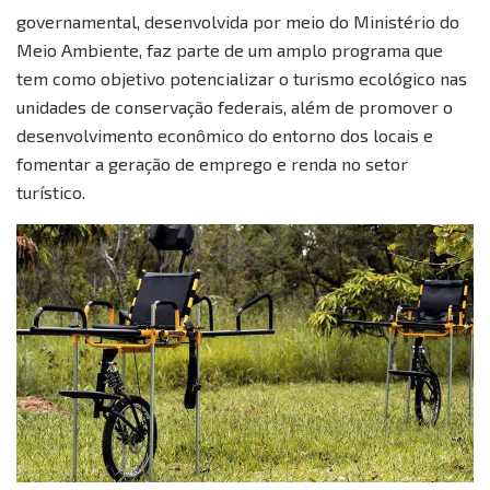
governamental, desenvolvida por meio do Ministério do
Meio Ambiente, faz parte de um amplo programa que
tem como objetivo potencializar o turismo ecológico nas
unidades de conservação federais, além de promover o
desenvolvimento econômico do entorno dos locais e
fomentar a geração de emprego e renda no setor
turístico.