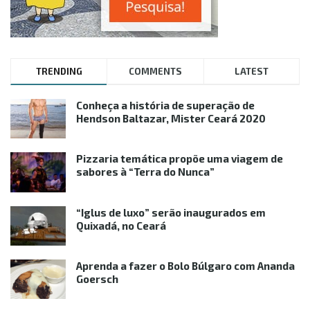
TRENDING
COMMENTS
LATEST
Conheça a história de superação de
Hendson Baltazar, Mister Ceará 2020
Pizzaria temática propõe uma viagem de
sabores à “Terra do Nunca”
“Iglus de luxo” serão inaugurados em
Quixadá, no Ceará
Aprenda a fazer o Bolo Búlgaro com Ananda
Goersch