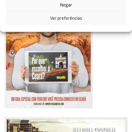
Negar
Ver preferências