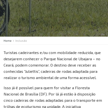
Home
Inclusão
Turistas cadeirantes e/ou com mobilidade reduzida, que
desejarem conhecer o Parque Nacional de Ubajara – no
Ceará, podem comemorar. O destino deve receber as
conhecidas “Juliettis”, cadeiras de rodas adaptada para
realizar o turismo ambiental de uma forma acessível.
Isso já é possível para quem for visitar a Floresta
Nacional de Brasília (DF). Por lá já estão à disposição
cinco cadeiras de rodas adaptadas para o transporte em
trilhas de ecoturismo na unidade. A iniciativa