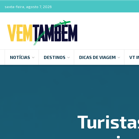
sexta-feira, agosto 7, 2026
NOTÍCIAS
DESTINOS
DICAS DE VIAGEM
VT I
Turista