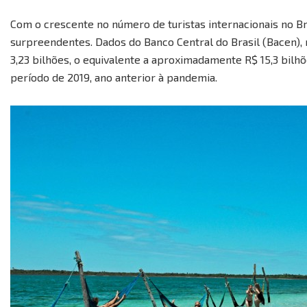
Com o crescente no número de turistas internacionais no B
surpreendentes. Dados do Banco Central do Brasil (Bacen),
3,23 bilhões, o equivalente a aproximadamente R$ 15,3 bilh
período de 2019, ano anterior à pandemia.