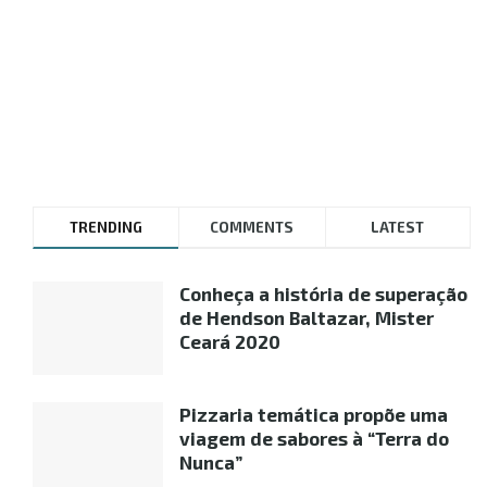
TRENDING
COMMENTS
LATEST
Conheça a história de superação
de Hendson Baltazar, Mister
Ceará 2020
Pizzaria temática propõe uma
viagem de sabores à “Terra do
Nunca”