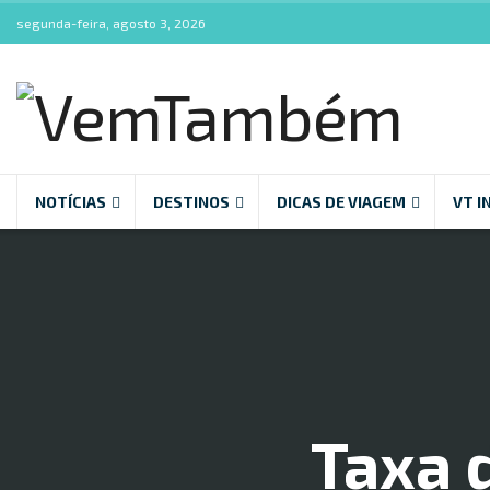
segunda-feira, agosto 3, 2026
NOTÍCIAS
DESTINOS
DICAS DE VIAGEM
VT I
Taxa 