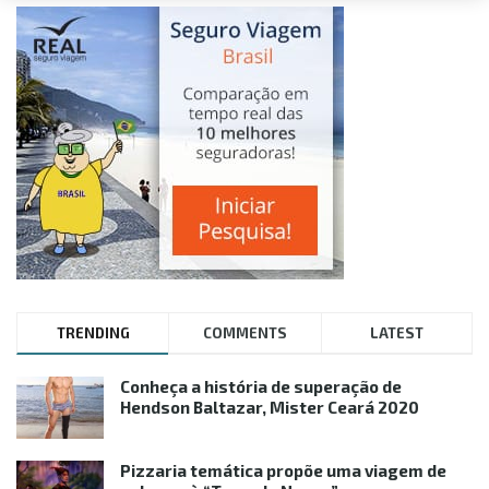
TRENDING
COMMENTS
LATEST
Conheça a história de superação de
Hendson Baltazar, Mister Ceará 2020
Pizzaria temática propõe uma viagem de