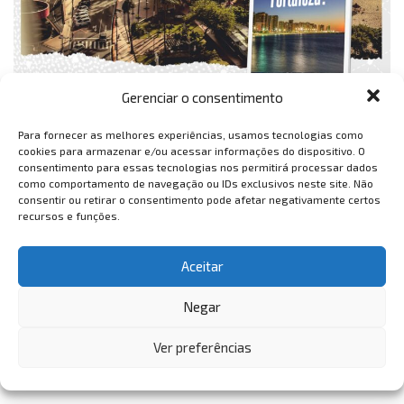
Gerenciar o consentimento
Para fornecer as melhores experiências, usamos tecnologias como
cookies para armazenar e/ou acessar informações do dispositivo. O
consentimento para essas tecnologias nos permitirá processar dados
como comportamento de navegação ou IDs exclusivos neste site. Não
consentir ou retirar o consentimento pode afetar negativamente certos
recursos e funções.
Aceitar
Negar
Ver preferências