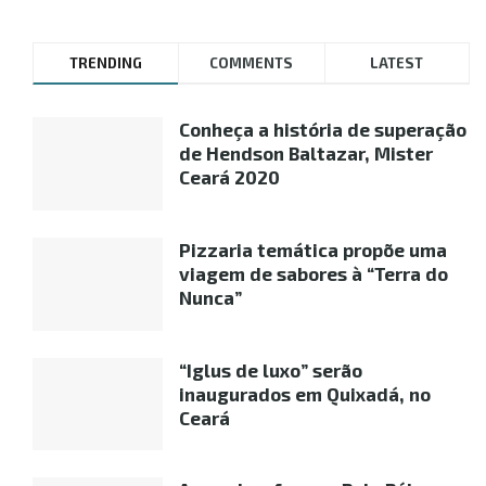
TRENDING
COMMENTS
LATEST
Conheça a história de superação
de Hendson Baltazar, Mister
Ceará 2020
Pizzaria temática propõe uma
viagem de sabores à “Terra do
Nunca”
“Iglus de luxo” serão
inaugurados em Quixadá, no
Ceará