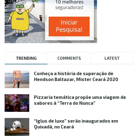
TRENDING
COMMENTS
LATEST
Conheça a história de superação de
Hendson Baltazar, Mister Ceará 2020
Pizzaria temática propõe uma viagem de
sabores à “Terra do Nunca”
“Iglus de luxo” serão inaugurados em
Quixadá, no Ceará