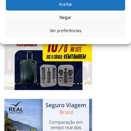
Aceitar
Negar
Ver preferências