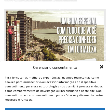
Gerenciar o consentimento
Para fornecer as melhores experiências, usamos tecnologias como
cookies para armazenar e/ou acessar informações do dispositivo. O
consentimento para essas tecnologias nos permitirá processar dados
como comportamento de navegação ou IDs exclusivos neste site. Não
consentir ou retirar o consentimento pode afetar negativamente certos
recursos e funções.