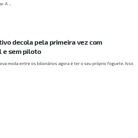
 A ...
tivo decola pela primeira vez com
l e sem piloto
ova moda entre os bilionários agora é ter o seu próprio foguete. Isso