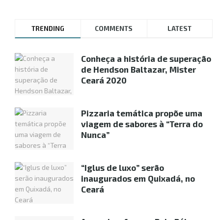
TRENDING
COMMENTS
LATEST
Conheça a história de superação
de Hendson Baltazar, Mister
Ceará 2020
Pizzaria temática propõe uma
viagem de sabores à “Terra do
Nunca”
“Iglus de luxo” serão
inaugurados em Quixadá, no
Ceará