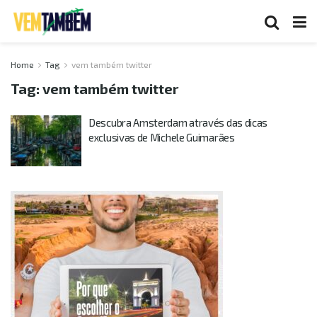
Home
Tag
vem também twitter
Tag:
vem também twitter
Descubra Amsterdam através das dicas
exclusivas de Michele Guimarães