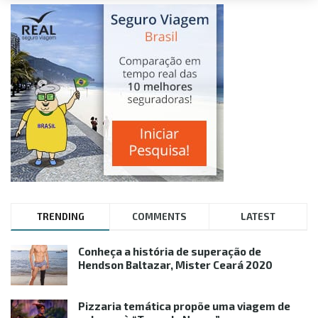
TRENDING
COMMENTS
LATEST
Conheça a história de superação de
Hendson Baltazar, Mister Ceará 2020
Pizzaria temática propõe uma viagem de