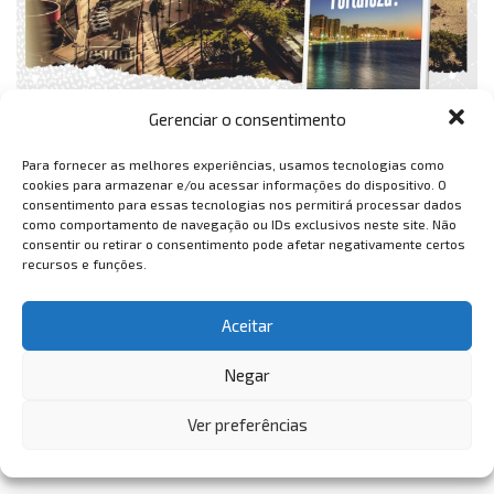
Gerenciar o consentimento
Para fornecer as melhores experiências, usamos tecnologias como
cookies para armazenar e/ou acessar informações do dispositivo. O
consentimento para essas tecnologias nos permitirá processar dados
como comportamento de navegação ou IDs exclusivos neste site. Não
consentir ou retirar o consentimento pode afetar negativamente certos
recursos e funções.
Aceitar
Negar
Ver preferências