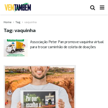
Home
Tag
vaquinha
Tag:
vaquinha
Associação Peter Pan promove vaquinha virtual
para trocar caminhão de coleta de doações