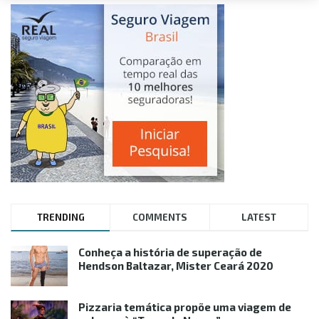
TRENDING
COMMENTS
LATEST
Conheça a história de superação de
Hendson Baltazar, Mister Ceará 2020
Pizzaria temática propõe uma viagem de