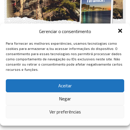
Gerenciar o consentimento
Para fornecer as melhores experiências, usamos tecnologias como
cookies para armazenar e/ou acessar informações do dispositivo. O
consentimento para essas tecnologias nos permitirá processar dados
como comportamento de navegação ou IDs exclusivos neste site. Não
consentir ou retirar o consentimento pode afetar negativamente certos
recursos e funções.
Aceitar
Negar
Ver preferências