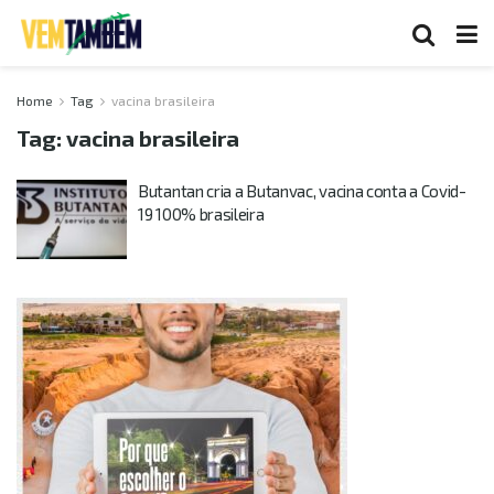
Home
Tag
vacina brasileira
Tag:
vacina brasileira
Butantan cria a Butanvac, vacina conta a Covid-
19 100% brasileira