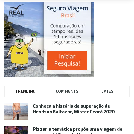
TRENDING
COMMENTS
LATEST
Conheça a história de superação de
Hendson Baltazar, Mister Ceará 2020
Pizzaria temática propõe uma viagem de