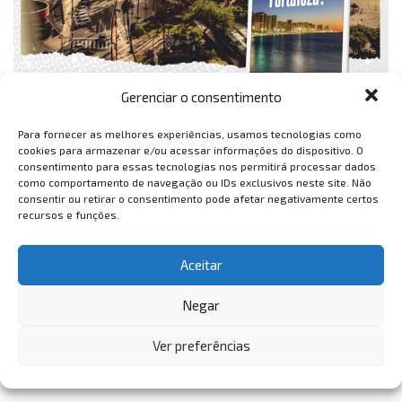
Gerenciar o consentimento
Para fornecer as melhores experiências, usamos tecnologias como
cookies para armazenar e/ou acessar informações do dispositivo. O
consentimento para essas tecnologias nos permitirá processar dados
como comportamento de navegação ou IDs exclusivos neste site. Não
consentir ou retirar o consentimento pode afetar negativamente certos
recursos e funções.
Aceitar
Negar
Ver preferências