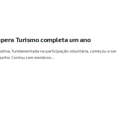
pera Turismo completa um ano
iciativa, fundamentada na participação voluntária, começou a ser
unho. Contou com membros ...