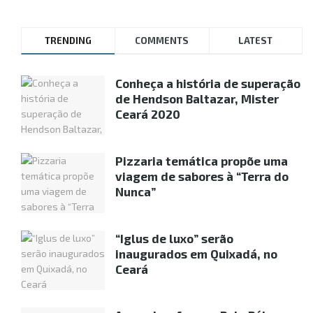
TRENDING
COMMENTS
LATEST
Conheça a história de superação
de Hendson Baltazar, Mister
Ceará 2020
Pizzaria temática propõe uma
viagem de sabores à “Terra do
Nunca”
“Iglus de luxo” serão
inaugurados em Quixadá, no
Ceará