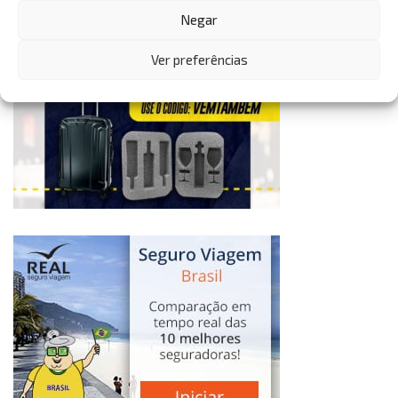
Negar
Ver preferências