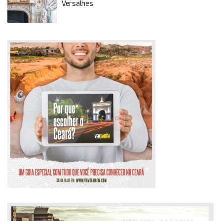
Versalhes