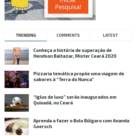
TRENDING
COMMENTS
LATEST
Conheça a história de superação de
Hendson Baltazar, Mister Ceará 2020
Pizzaria temática propõe uma viagem de
sabores à “Terra do Nunca”
“Iglus de luxo” serão inaugurados em
Quixadá, no Ceará
Aprenda a fazer o Bolo Búlgaro com Ananda
Goersch