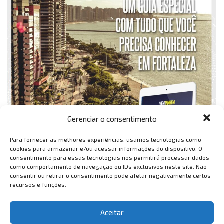
Gerenciar o consentimento
Para fornecer as melhores experiências, usamos tecnologias como
cookies para armazenar e/ou acessar informações do dispositivo. O
consentimento para essas tecnologias nos permitirá processar dados
como comportamento de navegação ou IDs exclusivos neste site. Não
consentir ou retirar o consentimento pode afetar negativamente certos
recursos e funções.
Aceitar