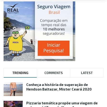
TRENDING
COMMENTS
LATEST
Conheça a história de superação de
Hendson Baltazar, Mister Ceará 2020
Pizzaria temática propõe uma viagem de