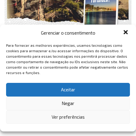
Gerenciar o consentimento
Para fornecer as melhores experiências, usamos tecnologias como
cookies para armazenar e/ou acessar informações do dispositivo. O
consentimento para essas tecnologias nos permitirá processar dados
como comportamento de navegação ou IDs exclusivos neste site. Não
consentir ou retirar o consentimento pode afetar negativamente certos
recursos e funções.
Aceitar
Negar
Ver preferências