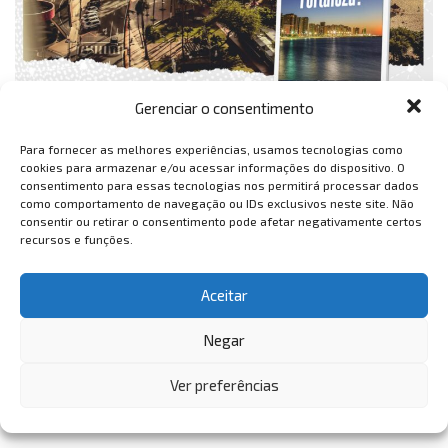
Gerenciar o consentimento
Para fornecer as melhores experiências, usamos tecnologias como
cookies para armazenar e/ou acessar informações do dispositivo. O
consentimento para essas tecnologias nos permitirá processar dados
como comportamento de navegação ou IDs exclusivos neste site. Não
consentir ou retirar o consentimento pode afetar negativamente certos
recursos e funções.
Aceitar
Negar
Ver preferências