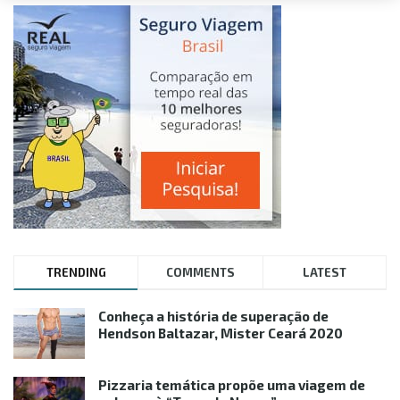
TRENDING
COMMENTS
LATEST
Conheça a história de superação de
Hendson Baltazar, Mister Ceará 2020
Pizzaria temática propõe uma viagem de