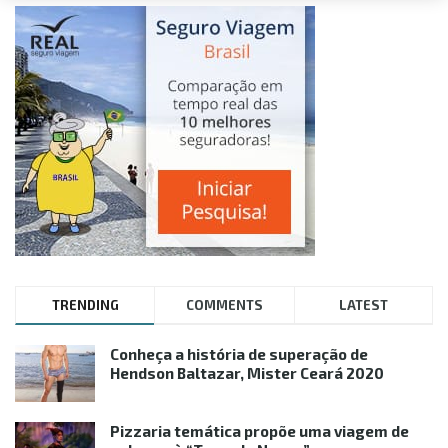
TRENDING
COMMENTS
LATEST
Conheça a história de superação de
Hendson Baltazar, Mister Ceará 2020
Pizzaria temática propõe uma viagem de