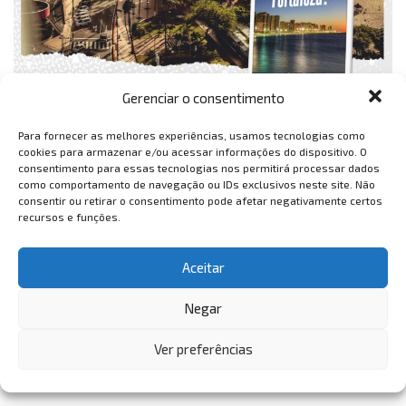
Gerenciar o consentimento
Para fornecer as melhores experiências, usamos tecnologias como
cookies para armazenar e/ou acessar informações do dispositivo. O
consentimento para essas tecnologias nos permitirá processar dados
como comportamento de navegação ou IDs exclusivos neste site. Não
consentir ou retirar o consentimento pode afetar negativamente certos
recursos e funções.
Aceitar
Negar
Ver preferências