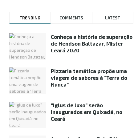
TRENDING
COMMENTS
LATEST
Conheça a história de superação
de Hendson Baltazar, Mister
Ceará 2020
Pizzaria temática propõe uma
viagem de sabores à “Terra do
Nunca”
“Iglus de luxo” serão
inaugurados em Quixadá, no
Ceará