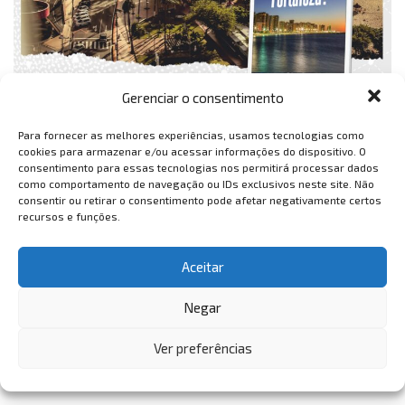
Gerenciar o consentimento
Para fornecer as melhores experiências, usamos tecnologias como
cookies para armazenar e/ou acessar informações do dispositivo. O
consentimento para essas tecnologias nos permitirá processar dados
como comportamento de navegação ou IDs exclusivos neste site. Não
consentir ou retirar o consentimento pode afetar negativamente certos
recursos e funções.
Aceitar
Negar
Ver preferências