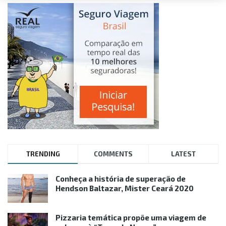
TRENDING
COMMENTS
LATEST
Conheça a história de superação de
Hendson Baltazar, Mister Ceará 2020
Pizzaria temática propõe uma viagem de