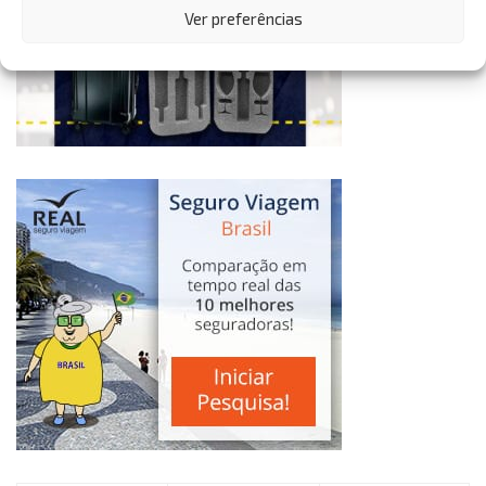
Ver preferências