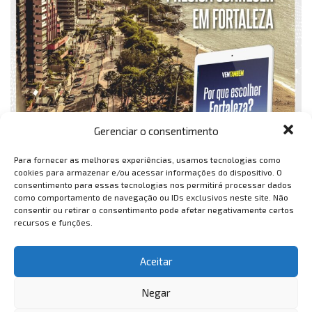
Gerenciar o consentimento
Para fornecer as melhores experiências, usamos tecnologias como
cookies para armazenar e/ou acessar informações do dispositivo. O
consentimento para essas tecnologias nos permitirá processar dados
como comportamento de navegação ou IDs exclusivos neste site. Não
consentir ou retirar o consentimento pode afetar negativamente certos
recursos e funções.
Aceitar
Negar