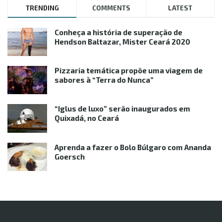
TRENDING
COMMENTS
LATEST
Conheça a história de superação de
Hendson Baltazar, Mister Ceará 2020
Pizzaria temática propõe uma viagem de
sabores à “Terra do Nunca”
“Iglus de luxo” serão inaugurados em
Quixadá, no Ceará
Aprenda a fazer o Bolo Búlgaro com Ananda
Goersch