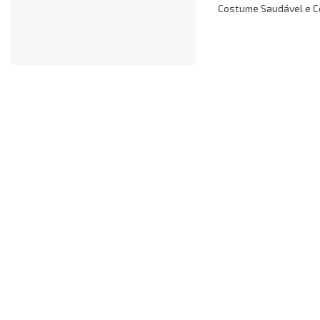
Costume Saudável e Co