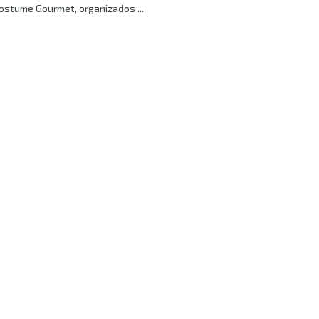
stume Gourmet, organizados ...