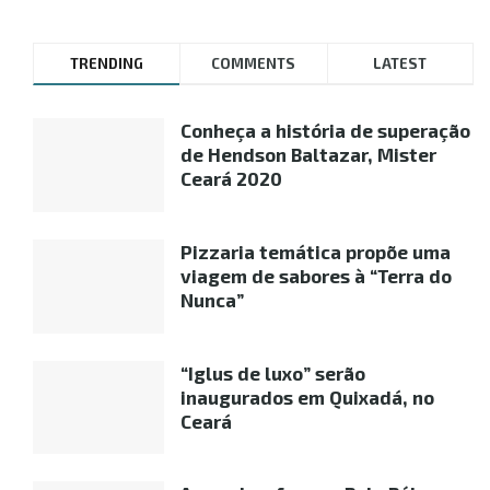
TRENDING
COMMENTS
LATEST
Conheça a história de superação
de Hendson Baltazar, Mister
Ceará 2020
Pizzaria temática propõe uma
viagem de sabores à “Terra do
Nunca”
“Iglus de luxo” serão
inaugurados em Quixadá, no
Ceará