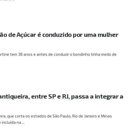
ão de Açúcar é conduzido por uma mulher
rtine tem 38 anos e antes de conduzir o bondinho tinha medo de
ntiqueira, entre SP e RJ, passa a integrar a
ira, que corta os estados de São Paulo, Rio de Janeiro e Minas
 incluída na ...