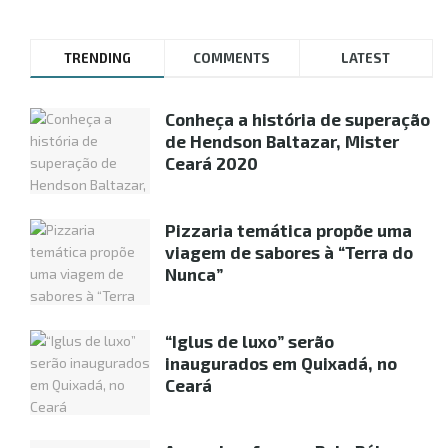
TRENDING
COMMENTS
LATEST
Conheça a história de superação
de Hendson Baltazar, Mister
Ceará 2020
Pizzaria temática propõe uma
viagem de sabores à “Terra do
Nunca”
“Iglus de luxo” serão
inaugurados em Quixadá, no
Ceará