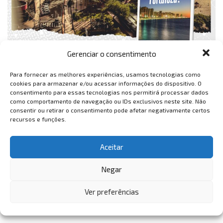
Gerenciar o consentimento
Para fornecer as melhores experiências, usamos tecnologias como
cookies para armazenar e/ou acessar informações do dispositivo. O
consentimento para essas tecnologias nos permitirá processar dados
como comportamento de navegação ou IDs exclusivos neste site. Não
consentir ou retirar o consentimento pode afetar negativamente certos
recursos e funções.
Aceitar
Negar
Ver preferências