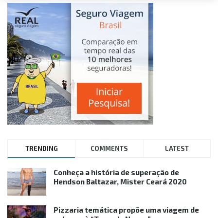
TRENDING
COMMENTS
LATEST
Conheça a história de superação de
Hendson Baltazar, Mister Ceará 2020
Pizzaria temática propõe uma viagem de