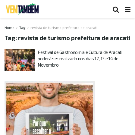
Home
Tag
revista de turismo prefeitura de aracati
Tag:
revista de turismo prefeitura de aracati
Festival de Gastronomia e Cultura de Aracati
poderá ser realizado nos dias 12, 13 e 14 de
Novembro