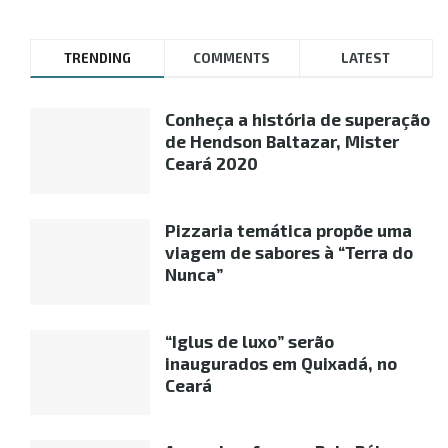
TRENDING
COMMENTS
LATEST
Conheça a história de superação
de Hendson Baltazar, Mister
Ceará 2020
Pizzaria temática propõe uma
viagem de sabores à “Terra do
Nunca”
“Iglus de luxo” serão
inaugurados em Quixadá, no
Ceará