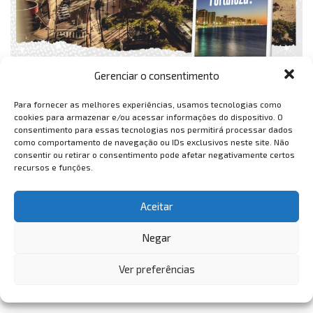
Gerenciar o consentimento
Para fornecer as melhores experiências, usamos tecnologias como
cookies para armazenar e/ou acessar informações do dispositivo. O
consentimento para essas tecnologias nos permitirá processar dados
como comportamento de navegação ou IDs exclusivos neste site. Não
consentir ou retirar o consentimento pode afetar negativamente certos
recursos e funções.
Aceitar
Negar
Ver preferências