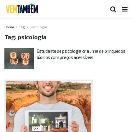
Home
Tag
psicologia
Tag:
psicologia
Estudante de psicologia cria linha de brinquedos
lúdicos com preços acessíveis