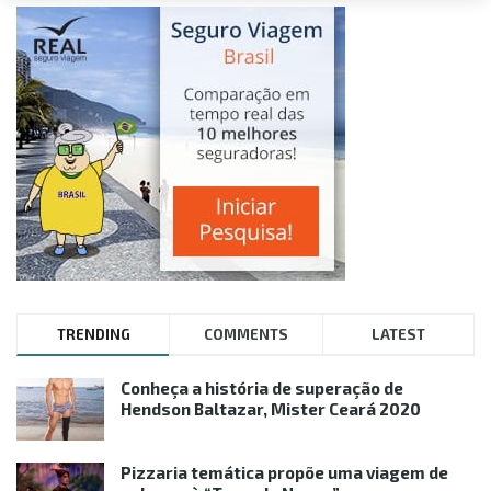
TRENDING
COMMENTS
LATEST
Conheça a história de superação de
Hendson Baltazar, Mister Ceará 2020
Pizzaria temática propõe uma viagem de