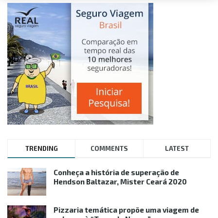
TRENDING
COMMENTS
LATEST
Conheça a história de superação de
Hendson Baltazar, Mister Ceará 2020
Pizzaria temática propõe uma viagem de