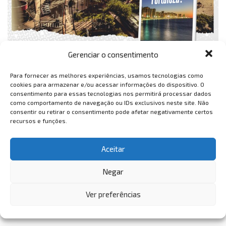
Gerenciar o consentimento
Para fornecer as melhores experiências, usamos tecnologias como
cookies para armazenar e/ou acessar informações do dispositivo. O
consentimento para essas tecnologias nos permitirá processar dados
como comportamento de navegação ou IDs exclusivos neste site. Não
consentir ou retirar o consentimento pode afetar negativamente certos
recursos e funções.
Aceitar
Negar
Ver preferências