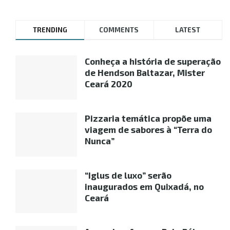
TRENDING
COMMENTS
LATEST
Conheça a história de superação
de Hendson Baltazar, Mister
Ceará 2020
Pizzaria temática propõe uma
viagem de sabores à “Terra do
Nunca”
“Iglus de luxo” serão
inaugurados em Quixadá, no
Ceará