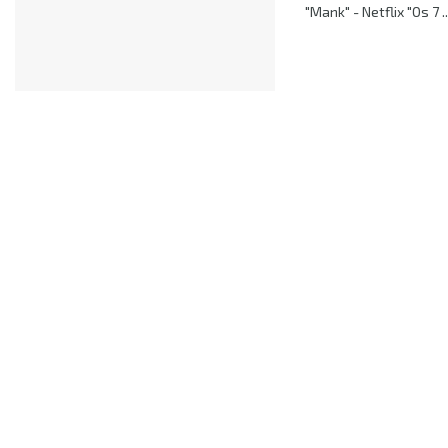
"Mank" - Netflix "Os 7 ..