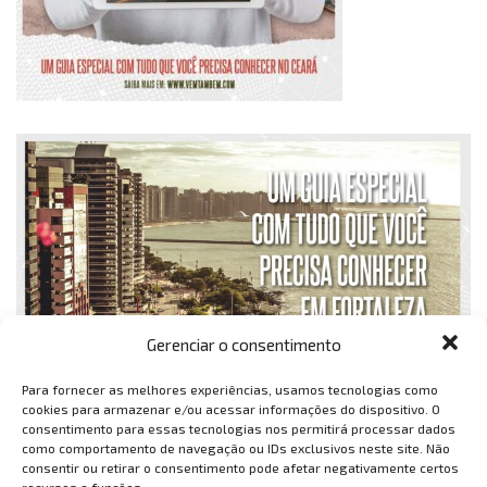
Gerenciar o consentimento
Para fornecer as melhores experiências, usamos tecnologias como
cookies para armazenar e/ou acessar informações do dispositivo. O
consentimento para essas tecnologias nos permitirá processar dados
como comportamento de navegação ou IDs exclusivos neste site. Não
consentir ou retirar o consentimento pode afetar negativamente certos