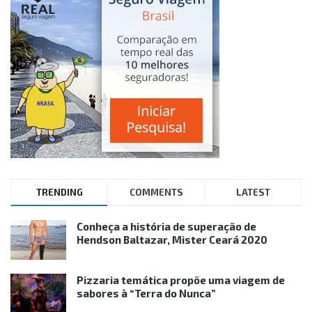
TRENDING
COMMENTS
LATEST
Conheça a história de superação de
Hendson Baltazar, Mister Ceará 2020
Pizzaria temática propõe uma viagem de
sabores à “Terra do Nunca”