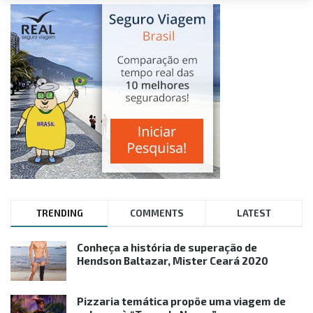
TRENDING
COMMENTS
LATEST
Conheça a história de superação de
Hendson Baltazar, Mister Ceará 2020
Pizzaria temática propõe uma viagem de