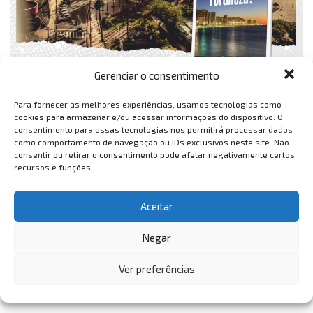
Gerenciar o consentimento
Para fornecer as melhores experiências, usamos tecnologias como
cookies para armazenar e/ou acessar informações do dispositivo. O
consentimento para essas tecnologias nos permitirá processar dados
como comportamento de navegação ou IDs exclusivos neste site. Não
consentir ou retirar o consentimento pode afetar negativamente certos
recursos e funções.
Aceitar
Negar
Ver preferências