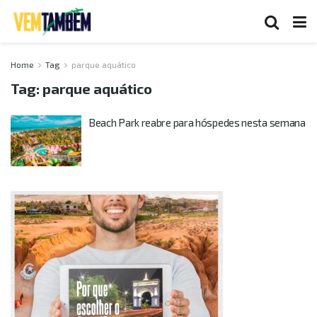
Home
Tag
parque aquático
Tag:
parque aquático
Beach Park reabre para hóspedes nesta semana