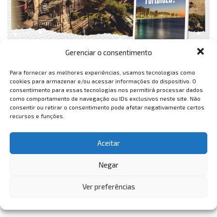
Gerenciar o consentimento
Para fornecer as melhores experiências, usamos tecnologias como
cookies para armazenar e/ou acessar informações do dispositivo. O
consentimento para essas tecnologias nos permitirá processar dados
como comportamento de navegação ou IDs exclusivos neste site. Não
consentir ou retirar o consentimento pode afetar negativamente certos
recursos e funções.
Aceitar
Negar
Ver preferências