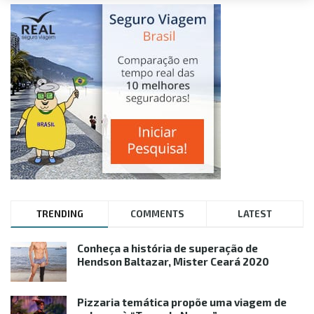
TRENDING
COMMENTS
LATEST
Conheça a história de superação de
Hendson Baltazar, Mister Ceará 2020
Pizzaria temática propõe uma viagem de