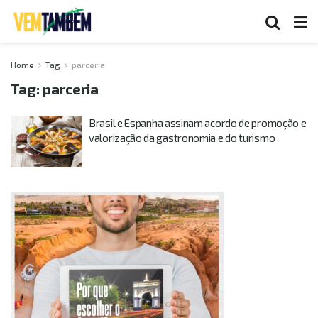
Home
Tag
parceria
Tag:
parceria
Brasil e Espanha assinam acordo de promoção e
valorização da gastronomia e do turismo