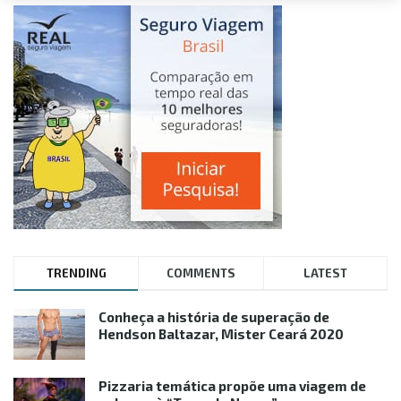
TRENDING
COMMENTS
LATEST
Conheça a história de superação de
Hendson Baltazar, Mister Ceará 2020
Pizzaria temática propõe uma viagem de