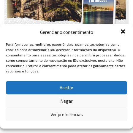
Gerenciar o consentimento
Para fornecer as melhores experiências, usamos tecnologias como
cookies para armazenar e/ou acessar informações do dispositivo. O
consentimento para essas tecnologias nos permitirá processar dados
como comportamento de navegação ou IDs exclusivos neste site. Não
consentir ou retirar o consentimento pode afetar negativamente certos
recursos e funções.
Aceitar
Negar
Ver preferências