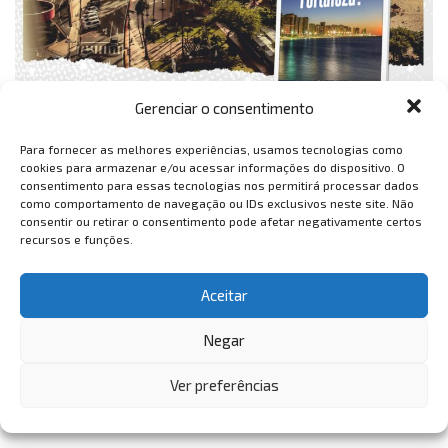
Gerenciar o consentimento
Para fornecer as melhores experiências, usamos tecnologias como
cookies para armazenar e/ou acessar informações do dispositivo. O
consentimento para essas tecnologias nos permitirá processar dados
como comportamento de navegação ou IDs exclusivos neste site. Não
consentir ou retirar o consentimento pode afetar negativamente certos
recursos e funções.
Aceitar
Negar
Ver preferências