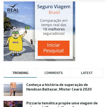
TRENDING
COMMENTS
LATEST
Conheça a história de superação de
Hendson Baltazar, Mister Ceará 2020
Pizzaria temática propõe uma viagem de