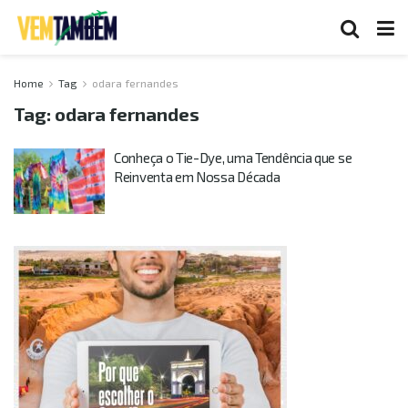
Home
Tag
odara fernandes
Tag:
odara fernandes
Conheça o Tie-Dye, uma Tendência que se
Reinventa em Nossa Década