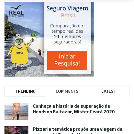
TRENDING
COMMENTS
LATEST
Conheça a história de superação de
Hendson Baltazar, Mister Ceará 2020
Pizzaria temática propõe uma viagem de