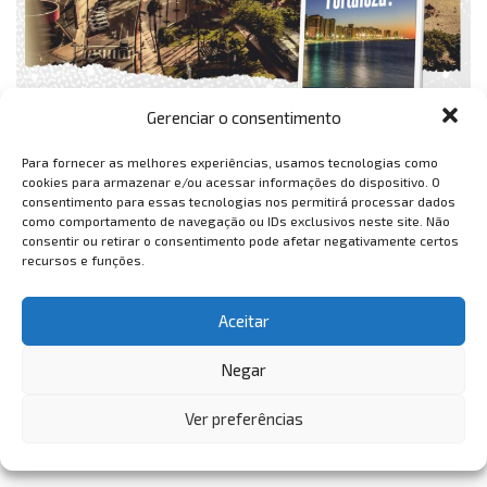
Gerenciar o consentimento
Para fornecer as melhores experiências, usamos tecnologias como
cookies para armazenar e/ou acessar informações do dispositivo. O
consentimento para essas tecnologias nos permitirá processar dados
como comportamento de navegação ou IDs exclusivos neste site. Não
consentir ou retirar o consentimento pode afetar negativamente certos
recursos e funções.
Aceitar
Negar
Ver preferências