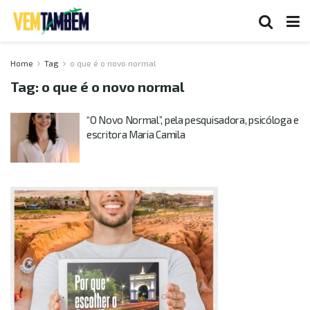
Home
Tag
o que é o novo normal
Tag:
o que é o novo normal
“O Novo Normal”, pela pesquisadora, psicóloga e
escritora Maria Camila