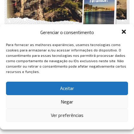
Gerenciar o consentimento
Para fornecer as melhores experiências, usamos tecnologias como
cookies para armazenar e/ou acessar informações do dispositivo. O
consentimento para essas tecnologias nos permitirá processar dados
como comportamento de navegação ou IDs exclusivos neste site. Não
consentir ou retirar o consentimento pode afetar negativamente certos
recursos e funções.
Aceitar
Negar
Ver preferências