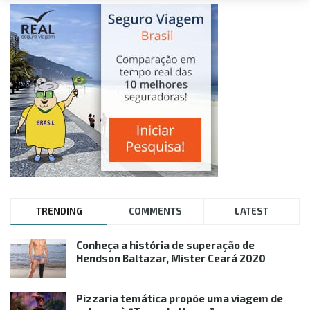
TRENDING
COMMENTS
LATEST
Conheça a história de superação de
Hendson Baltazar, Mister Ceará 2020
Pizzaria temática propõe uma viagem de