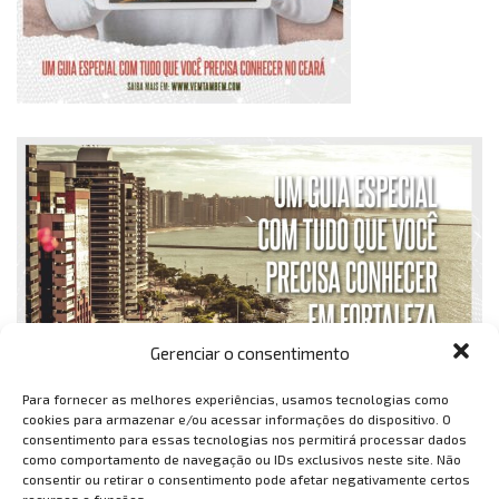
Gerenciar o consentimento
Para fornecer as melhores experiências, usamos tecnologias como
cookies para armazenar e/ou acessar informações do dispositivo. O
consentimento para essas tecnologias nos permitirá processar dados
como comportamento de navegação ou IDs exclusivos neste site. Não
consentir ou retirar o consentimento pode afetar negativamente certos