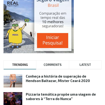
TRENDING
COMMENTS
LATEST
Conheça a história de superação de
Hendson Baltazar, Mister Ceará 2020
Pizzaria temática propõe uma viagem de
sabores à “Terra do Nunca”