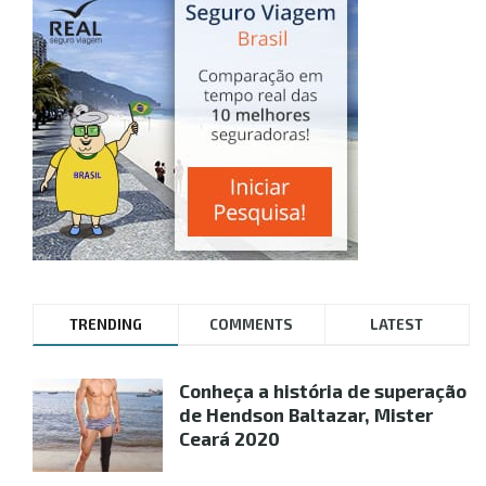
TRENDING
COMMENTS
LATEST
Conheça a história de superação
de Hendson Baltazar, Mister
Ceará 2020