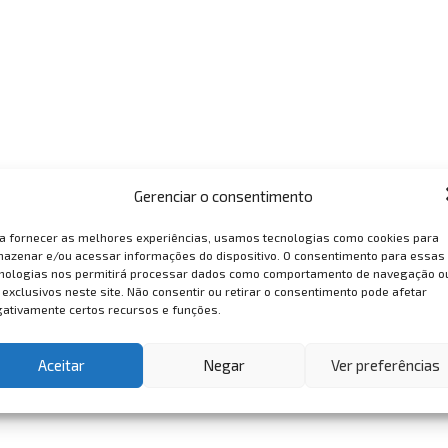
Gerenciar o consentimento
a fornecer as melhores experiências, usamos tecnologias como cookies para
azenar e/ou acessar informações do dispositivo. O consentimento para essas
nologias nos permitirá processar dados como comportamento de navegação o
 exclusivos neste site. Não consentir ou retirar o consentimento pode afetar
ativamente certos recursos e funções.
Aceitar
Negar
Ver preferências