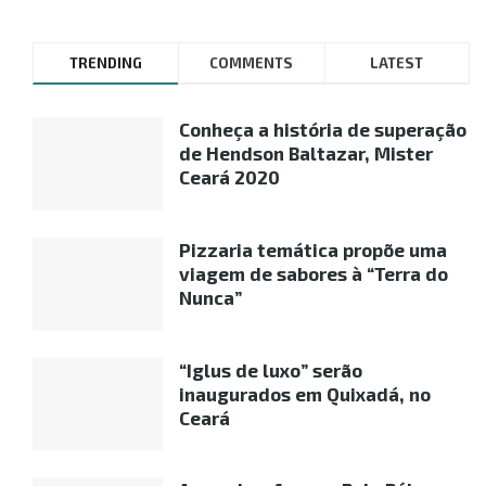
TRENDING
COMMENTS
LATEST
Conheça a história de superação
de Hendson Baltazar, Mister
Ceará 2020
Pizzaria temática propõe uma
viagem de sabores à “Terra do
Nunca”
“Iglus de luxo” serão
inaugurados em Quixadá, no
Ceará