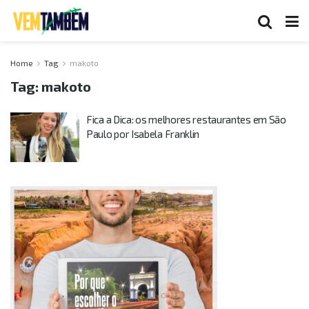
Home
Tag
makoto
Tag:
makoto
Fica a Dica: os melhores restaurantes em São
Paulo por Isabela Franklin