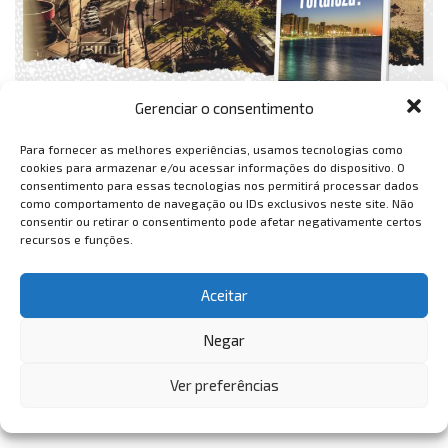
Gerenciar o consentimento
Para fornecer as melhores experiências, usamos tecnologias como
cookies para armazenar e/ou acessar informações do dispositivo. O
consentimento para essas tecnologias nos permitirá processar dados
como comportamento de navegação ou IDs exclusivos neste site. Não
consentir ou retirar o consentimento pode afetar negativamente certos
recursos e funções.
Aceitar
Negar
Ver preferências