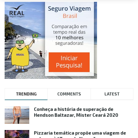
TRENDING
COMMENTS
LATEST
Conheça a história de superação de
Hendson Baltazar, Mister Ceará 2020
Pizzaria temática propõe uma viagem de