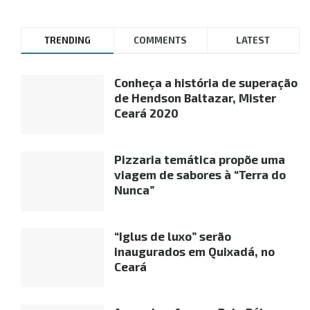
TRENDING
COMMENTS
LATEST
Conheça a história de superação
de Hendson Baltazar, Mister
Ceará 2020
Pizzaria temática propõe uma
viagem de sabores à “Terra do
Nunca”
“Iglus de luxo” serão
inaugurados em Quixadá, no
Ceará