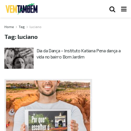
Home
Tag
luciano
Tag:
luciano
Dia da Dança – Instituto Katiana Pena dança a
vida no bairro Bom Jardim