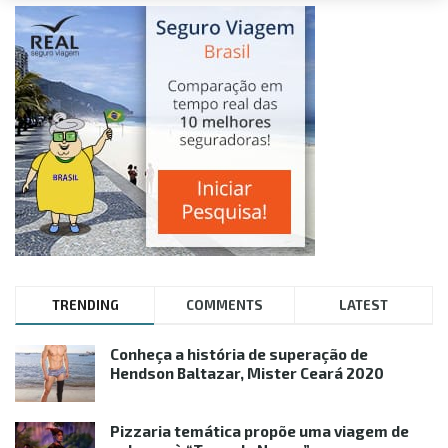
TRENDING
COMMENTS
LATEST
Conheça a história de superação de
Hendson Baltazar, Mister Ceará 2020
Pizzaria temática propõe uma viagem de