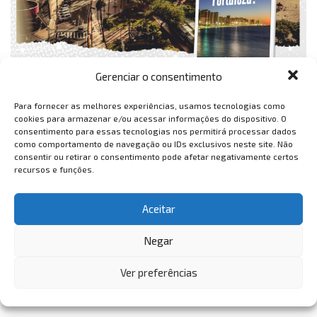
Gerenciar o consentimento
Para fornecer as melhores experiências, usamos tecnologias como
cookies para armazenar e/ou acessar informações do dispositivo. O
consentimento para essas tecnologias nos permitirá processar dados
como comportamento de navegação ou IDs exclusivos neste site. Não
consentir ou retirar o consentimento pode afetar negativamente certos
recursos e funções.
Aceitar
Negar
Ver preferências