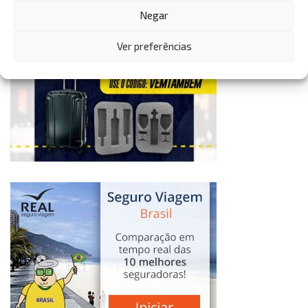
Negar
Ver preferências