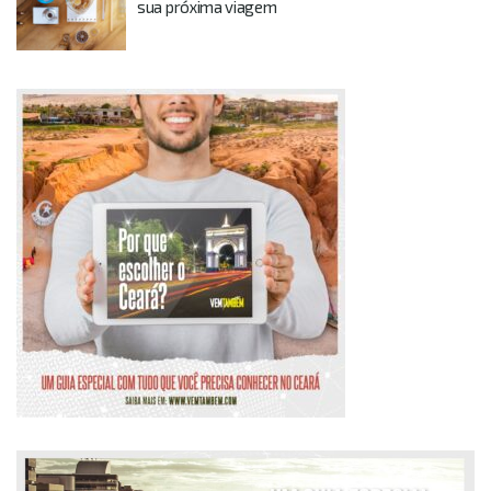
sua próxima viagem