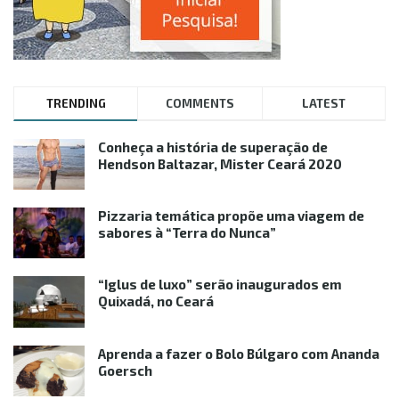
TRENDING
COMMENTS
LATEST
Conheça a história de superação de
Hendson Baltazar, Mister Ceará 2020
Pizzaria temática propõe uma viagem de
sabores à “Terra do Nunca”
“Iglus de luxo” serão inaugurados em
Quixadá, no Ceará
Aprenda a fazer o Bolo Búlgaro com Ananda
Goersch