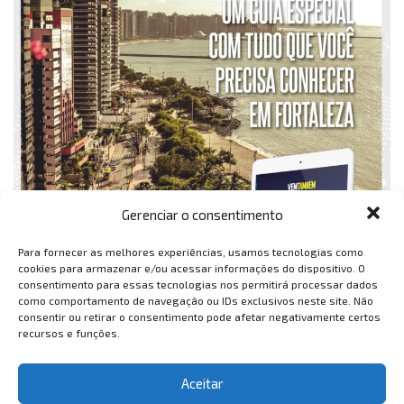
Gerenciar o consentimento
Para fornecer as melhores experiências, usamos tecnologias como
cookies para armazenar e/ou acessar informações do dispositivo. O
consentimento para essas tecnologias nos permitirá processar dados
como comportamento de navegação ou IDs exclusivos neste site. Não
consentir ou retirar o consentimento pode afetar negativamente certos
recursos e funções.
Aceitar