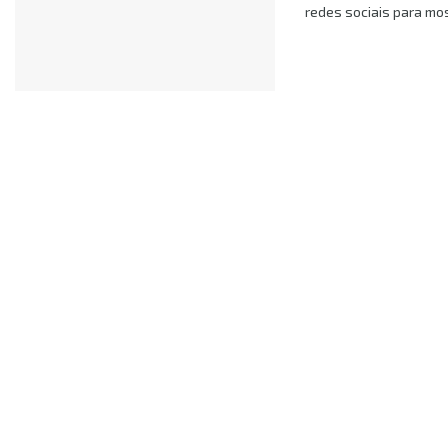
redes sociais para mos