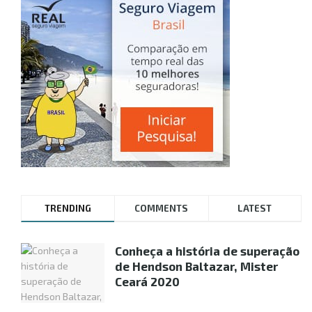
TRENDING
COMMENTS
LATEST
Conheça a história de superação
de Hendson Baltazar, Mister
Ceará 2020