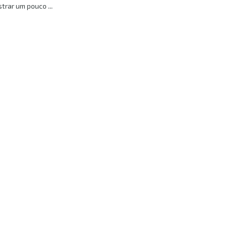
trar um pouco ...