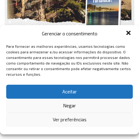
Gerenciar o consentimento
Para fornecer as melhores experiências, usamos tecnologias como
cookies para armazenar e/ou acessar informações do dispositivo. O
consentimento para essas tecnologias nos permitirá processar dados
como comportamento de navegação ou IDs exclusivos neste site. Não
consentir ou retirar o consentimento pode afetar negativamente certos
recursos e funções.
Aceitar
Negar
Ver preferências