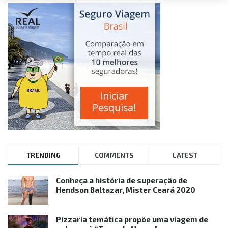
TRENDING
COMMENTS
LATEST
Conheça a história de superação de
Hendson Baltazar, Mister Ceará 2020
Pizzaria temática propõe uma viagem de