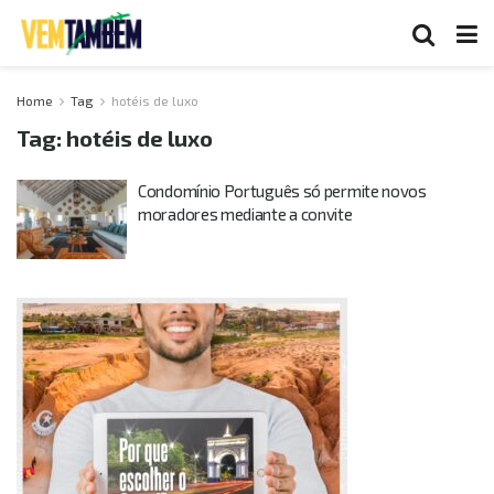
Home
Tag
hotéis de luxo
Tag:
hotéis de luxo
Condomínio Português só permite novos
moradores mediante a convite