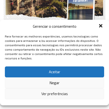
Gerenciar o consentimento
Para fornecer as melhores experiências, usamos tecnologias como
cookies para armazenar e/ou acessar informações do dispositivo. O
consentimento para essas tecnologias nos permitirá processar dados
como comportamento de navegação ou IDs exclusivos neste site. Não
consentir ou retirar o consentimento pode afetar negativamente certos
recursos e funções.
Aceitar
Negar
Ver preferências