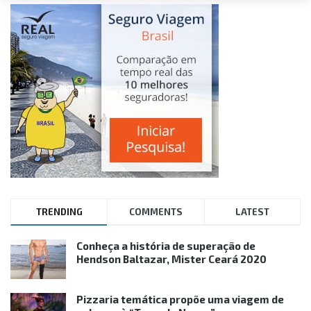
TRENDING
COMMENTS
LATEST
Conheça a história de superação de
Hendson Baltazar, Mister Ceará 2020
Pizzaria temática propõe uma viagem de