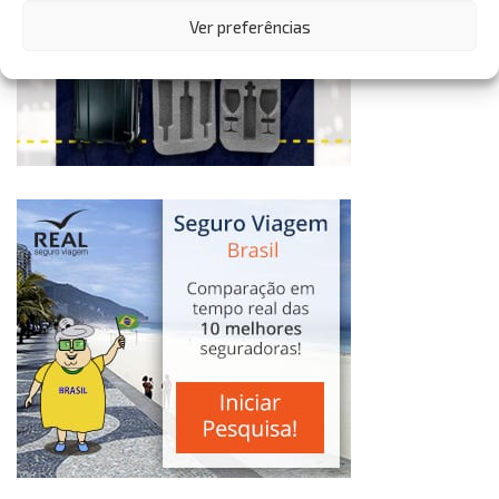
Ver preferências