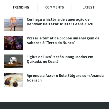
TRENDING
COMMENTS
LATEST
Conheça a história de superação de
Hendson Baltazar, Mister Ceará 2020
Pizzaria temática propõe uma viagem de
sabores à “Terra do Nunca”
“Iglus de luxo” serão inaugurados em
Quixadá, no Ceará
Aprenda a fazer o Bolo Búlgaro com Ananda
Goersch