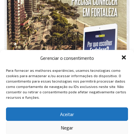
Gerenciar o consentimento
Para fornecer as melhores experiências, usamos tecnologias como
cookies para armazenar e/ou acessar informações do dispositivo. O
consentimento para essas tecnologias nos permitirá processar dados
como comportamento de navegação ou IDs exclusivos neste site. Não
consentir ou retirar o consentimento pode afetar negativamente certos
recursos e funções.
Aceitar
Negar