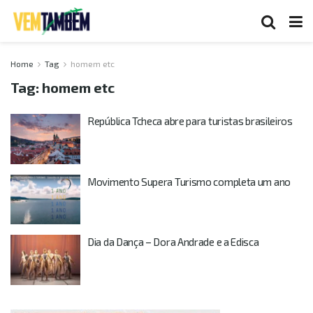
Home
Tag
homem etc
Tag:
homem etc
República Tcheca abre para turistas brasileiros
Movimento Supera Turismo completa um ano
Dia da Dança – Dora Andrade e a Edisca