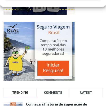
TRENDING
COMMENTS
LATEST
Conheça a história de superação de