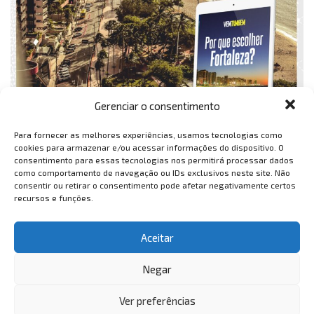
Gerenciar o consentimento
Para fornecer as melhores experiências, usamos tecnologias como
cookies para armazenar e/ou acessar informações do dispositivo. O
consentimento para essas tecnologias nos permitirá processar dados
como comportamento de navegação ou IDs exclusivos neste site. Não
consentir ou retirar o consentimento pode afetar negativamente certos
recursos e funções.
Aceitar
Negar
Ver preferências