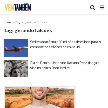
Home
Tag
gerando falcões
Tag:
gerando falcões
Smiles doará mais 10 milhões de milhas para o
combate aos efeitos da covid-19
Dia da Dança – Instituto Katiana Pena dança a
vida no bairro Bom Jardim